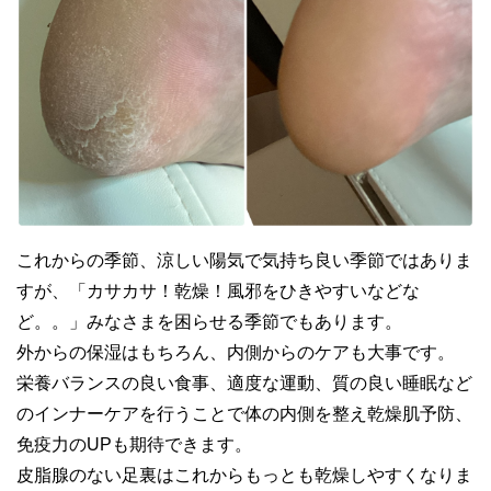
これからの季節、涼しい陽気で気持ち良い季節ではありま
すが、「カサカサ！乾燥！風邪をひきやすいなどな
ど。。」みなさまを困らせる季節でもあります。
外からの保湿はもちろん、内側からのケアも大事です。
栄養バランスの良い食事、適度な運動、質の良い睡眠など
のインナーケアを行うことで体の内側を整え乾燥肌予防、
免疫力のUPも期待できます。
皮脂腺のない足裏はこれからもっとも乾燥しやすくなりま