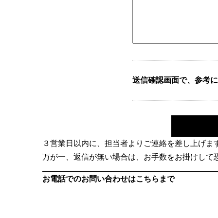
送信確認画面で、参考にな
３営業日以内に、担当者よりご連絡を差し上げま
万が一、返信が無い場合は、お手数をお掛けして
お電話でのお問い合わせはこちらまで