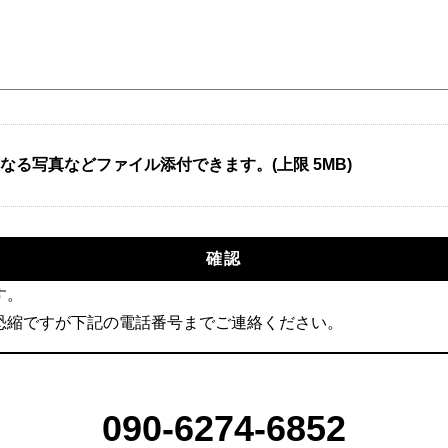
る写真などファイル添付できます。(上限 5MB)
す。
恐縮ですが下記の電話番号までご連絡ください。
090-6274-6852