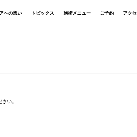
アへの想い
トピックス
施術メニュー
ご予約
アクセ
ださい。