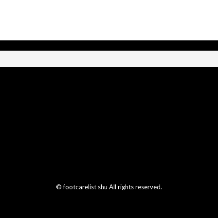
© footcarelist shu All rights reserved.