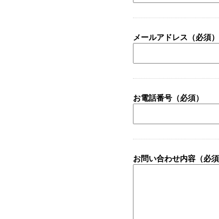
メールアドレス（必須）
お電話番号（必須）
お問い合わせ内容（必須