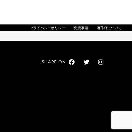
プライバシーポリシー
免責事項
著作権について
SHARE ON