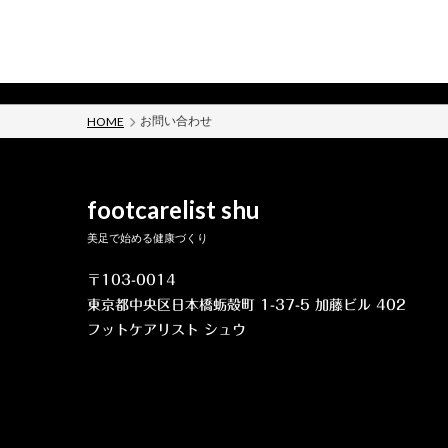
お問い合わせ
HOME
footcarelist shu
美足で始める健康づくり
〒103-0014
東京都中央区日本橋蛎殻町 1-37-5 加藤ビル 402
フットケアリスト シュウ