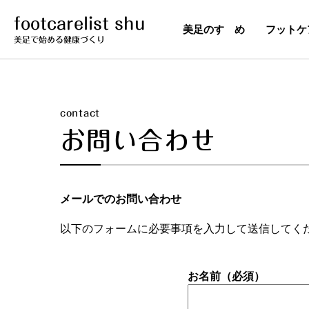
footcarelist shu
美足のすゝめ
フットケ
美足で始める健康づくり
contact
お問い合わせ
メールでのお問い合わせ
以下のフォームに必要事項を入力して送信してく
お名前（必須）