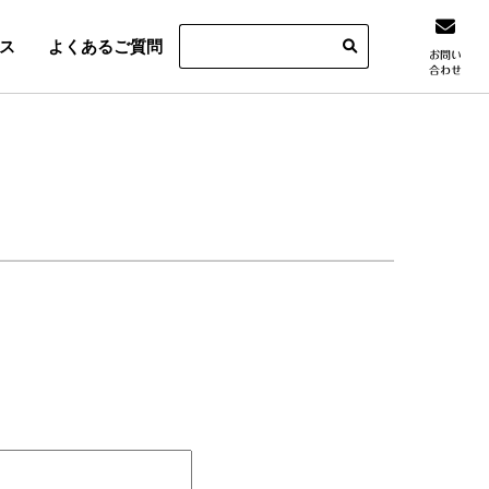
ス
よくあるご質問
お問い
合わせ