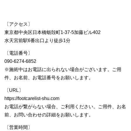
〔アクセス〕
東京都中央区日本橋蛎殻町1-37-5加藤ビル402
水天宮前駅6番出口より徒歩1分
〔電話番号〕
090-6274-6852
※施術中はお電話に出られない場合がございます。ご用
件、お名前、お電話番号をお願いします。
〔URL〕
https://footcarelist-shu.com
お電話が繋がらない場合、ご利用ください。ご用件、お名
前、お問い合わせの詳細をお願いします。
〔営業時間〕