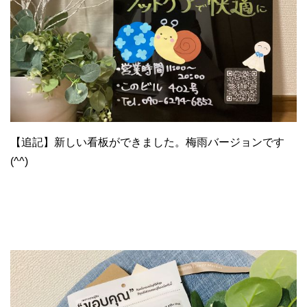
【追記】新しい看板ができました。梅雨バージョンです
(^^)