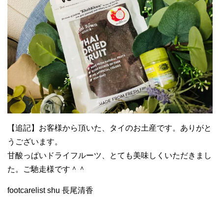
【追記】お客様から頂いた、タイのお土産です。ありがと
うございます。
甘酸っぱいドライフルーツ、とても美味しくいただきまし
た。ご馳走様です＾＾
footcarelist shu 長尾清香