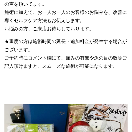
の声を頂いてます。
施術に加えて、お一人お一人のお客様のお悩みを、改善に
導くセルフケア方法もお伝えします。
お悩みの方、ご来店お待ちしております。
★重度の方は施術時間の延長・追加料金が発生する場合が
ございます。
ご予約時にコメント欄にて、痛みの有無や魚の目の数等ご
記入頂けますと、スムーズな施術が可能になります。