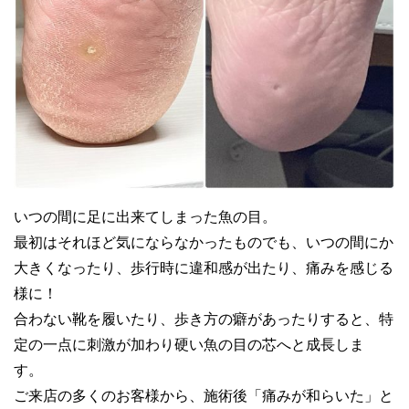
いつの間に足に出来てしまった魚の目。
最初はそれほど気にならなかったものでも、いつの間にか
大きくなったり、歩行時に違和感が出たり、痛みを感じる
様に！
合わない靴を履いたり、歩き方の癖があったりすると、特
定の一点に刺激が加わり硬い魚の目の芯へと成長しま
す。
ご来店の多くのお客様から、施術後「痛みが和らいた」と