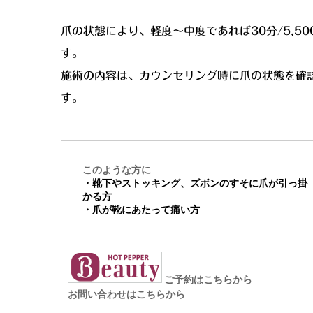
爪の状態により、軽度～中度であれば30分/5,50
す。
施術の内容は、カウンセリング時に爪の状態を確
す。
このような方に
・靴下やストッキング、ズボンのすそに爪が引っ掛
かる方
・爪が靴にあたって痛い方
ご予約はこちらから
お問い合わせはこちらから