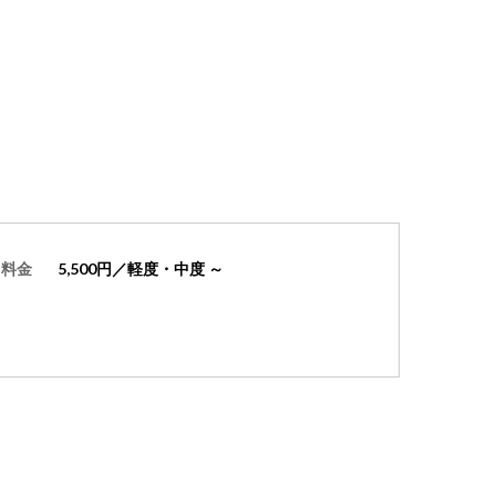
料金
5,500円／軽度・中度 ～