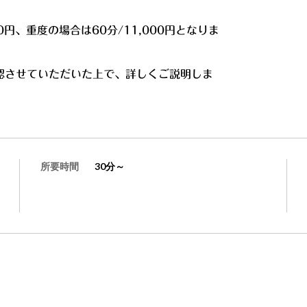
0円、重度の場合は60分/11,000円となりま
認させていただいた上で、詳しくご説明しま
所要時間
30分～