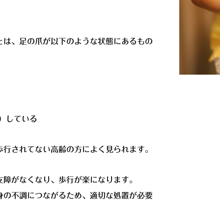
とは、足の爪が以下のような状態にあるもの
）している
歩行されてない高齢の方によく見られます。
支障がなくなり、歩行が楽になります。
身の不調につながるため、適切な処置が必要