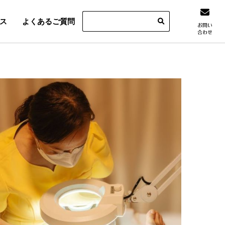
ス
よくあるご質問
お問い
合わせ