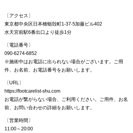
〔アクセス〕
東京都中央区日本橋蛎殻町1-37-5加藤ビル402
水天宮前駅6番出口より徒歩1分
〔電話番号〕
090-6274-6852
※施術中はお電話に出られない場合がございます。ご用
件、お名前、お電話番号をお願いします。
〔URL〕
https://footcarelist-shu.com
お電話が繋がらない場合、ご利用ください。ご用件、お名
前、お問い合わせの詳細をお願いします。
〔営業時間〕
11:00～20:00