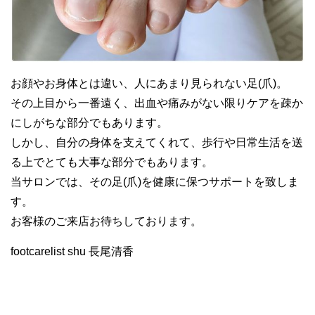
お顔やお身体とは違い、人にあまり見られない足(爪)。
その上目から一番遠く、出血や痛みがない限りケアを疎か
にしがちな部分でもあります。
しかし、自分の身体を支えてくれて、歩行や日常生活を送
る上でとても大事な部分でもあります。
当サロンでは、その足(爪)を健康に保つサポートを致しま
す。
お客様のご来店お待ちしております。
footcarelist shu 長尾清香